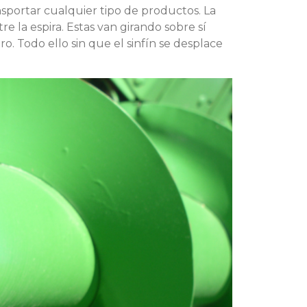
ansportar cualquier tipo de productos. La
e la espira. Estas van girando sobre sí
o. Todo ello sin que el sinfín se desplace