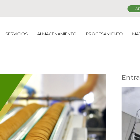
ÁR
SERVICIOS
ALMACENAMIENTO
PROCESAMIENTO
MA
Entra