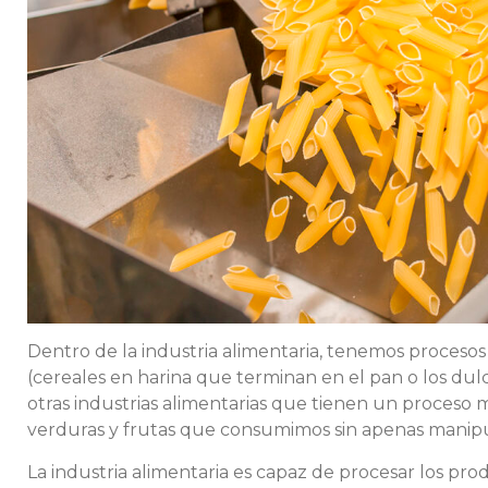
Dentro de la industria alimentaria, tenemos proceso
(cereales en harina que terminan en el pan o los d
otras industrias alimentarias que tienen un proceso
verduras y frutas que consumimos sin apenas manipu
La industria alimentaria es capaz de procesar los p