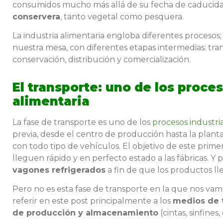
consumidos mucho más allá de su fecha de caducidad
conservera
, tanto vegetal como pesquera.
La industria alimentaria engloba diferentes proceso
nuestra mesa, con diferentes etapas intermedias: tra
conservación, distribución y comercialización.
El transporte: uno de los proces
alimentaria
La fase de transporte es uno de los
procesos industri
previa, desde el centro de producción hasta la planta
con todo tipo de vehículos. El objetivo de este prime
lleguen rápido y en perfecto estado a las fábricas. Y p
vagones refrigerados
a fin de que los productos l
Pero no es esta fase de transporte en la que nos vam
referir en este post principalmente a los
medios de 
de producción y almacenamiento
(cintas, sinfines,