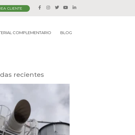
EA CLIENTE
TERIAL COMPLEMENTARIO
BLOG
das recientes