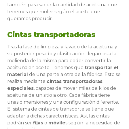
también para saber la cantidad de aceituna que
tenemos que moler según el aceite que
queramos producir.
Cintas transportadoras
Tras la fase de limpieza y lavado de la aceituna y
su posterior pesado y clasificación, llegamos a la
molienda de la misma para poder convertir la
aceituna en aceite. Tenemos que
transportar el
material
de una parte a otra de la fábrica. Esto se
realiza mediante
cintas transportadoras
especiales
, capaces de mover miles de kilos de
aceituna de un sitio a otro. Cada fábrica tiene
unas dimensiones y una configuración diferente.
El sistema de cintas de transporte se tiene que
adaptar a dichas características. Así, las cintas
podrán ser
fijas
o
móvile
s según la necesidad de