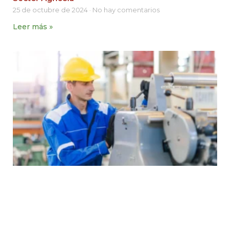
25 de octubre de 2024
No hay comentarios
Leer más »