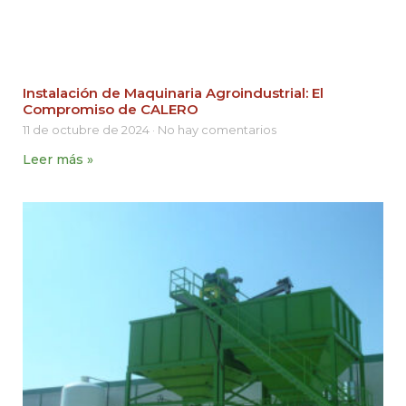
Instalación de Maquinaria Agroindustrial: El
Compromiso de CALERO
11 de octubre de 2024
No hay comentarios
Leer más »