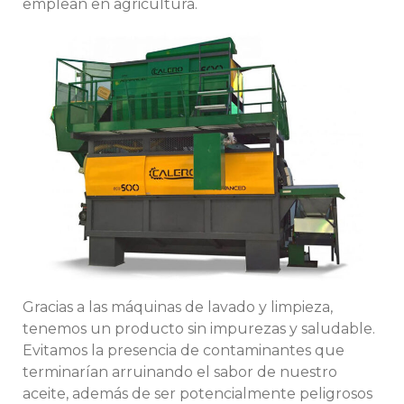
emplean en agricultura.
Gracias a las máquinas de lavado y limpieza,
tenemos un producto sin impurezas y saludable.
Evitamos la presencia de contaminantes que
terminarían arruinando el sabor de nuestro
aceite, además de ser potencialmente peligrosos