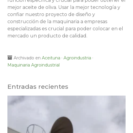
función específica y crucial para poder obtener el
mejor aceite de oliva. Usar la mejor tecnología y
confiar nuestro proyecto de diseño y
construcción de la maquinaria a empresas
especializadas es crucial para poder colocar en el
mercado un producto de calidad.
·
·
Archivado en
Aceituna
Agroindustria
Maquinaria Agroindustrial
Entradas recientes