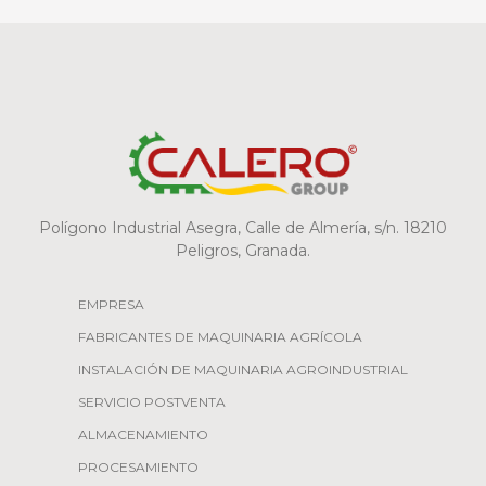
Polígono Industrial Asegra, Calle de Almería, s/n. 18210
Peligros, Granada.
EMPRESA
FABRICANTES DE MAQUINARIA AGRÍCOLA
INSTALACIÓN DE MAQUINARIA AGROINDUSTRIAL
SERVICIO POSTVENTA
ALMACENAMIENTO
PROCESAMIENTO