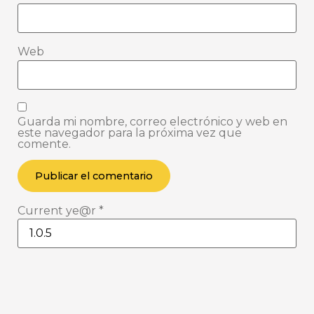
Web
Guarda mi nombre, correo electrónico y web en
este navegador para la próxima vez que
comente.
Current ye@r
*