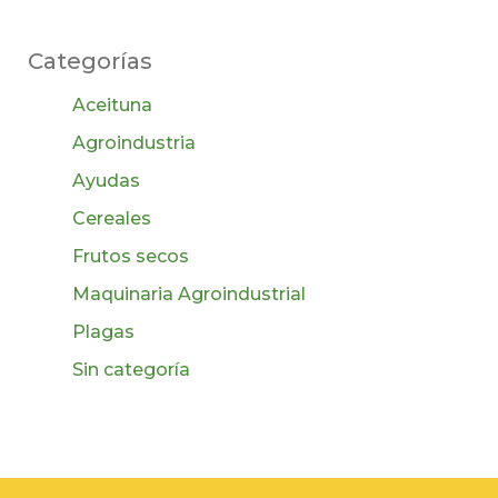
Categorías
Aceituna
Agroindustria
Ayudas
Cereales
Frutos secos
Maquinaria Agroindustrial
Plagas
Sin categoría