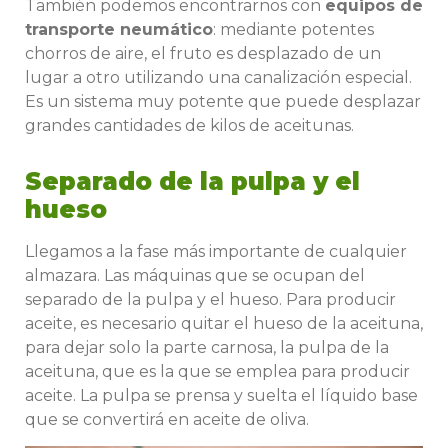
También podemos encontrarnos con
equipos de
transporte neumático
: mediante potentes
chorros de aire, el fruto es desplazado de un
lugar a otro utilizando una canalización especial.
Es un sistema muy potente que puede desplazar
grandes cantidades de kilos de aceitunas.
Separado de la pulpa y el
hueso
Llegamos a la fase más importante de cualquier
almazara. Las máquinas que se ocupan del
separado de la pulpa y el hueso. Para producir
aceite, es necesario quitar el hueso de la aceituna,
para dejar solo la parte carnosa, la pulpa de la
aceituna, que es la que se emplea para producir
aceite. La pulpa se prensa y suelta el líquido base
que se convertirá en aceite de oliva.