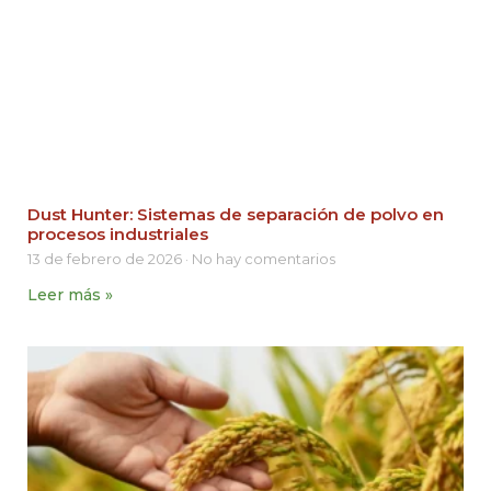
Dust Hunter: Sistemas de separación de polvo en
procesos industriales
13 de febrero de 2026
No hay comentarios
Leer más »