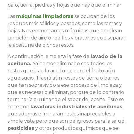
palo, tierra, piedras y hojas que hay que eliminar.
Las
máquinas limpiadoras
se ocupan de los
residuos más sólidos y pesados, como las ramas y
hojas. Nos encontramos máquinas que emplean
un ciclón de aire o rodillos vibratorios que separan
la aceituna de dichos restos.
A continuación, empieza la fase de
lavado de la
aceituna.
Ya hemos eliminado casi todos los
restos que trae la aceituna, pero el fruto aún
sigue sucio. Traerá aún restos de tierra o barros
que han sobrevivido a ese proceso de limpieza y
que es necesario eliminar, porque de lo contrario
terminaría arruinando el sabor del aceite. Esto se
hace con
lavadoras industriales de aceitunas
,
que además eliminarán restos inapreciables a
simple vista pero que son peligrosos para la salud:
pesticidas
y otros productos químicos que se