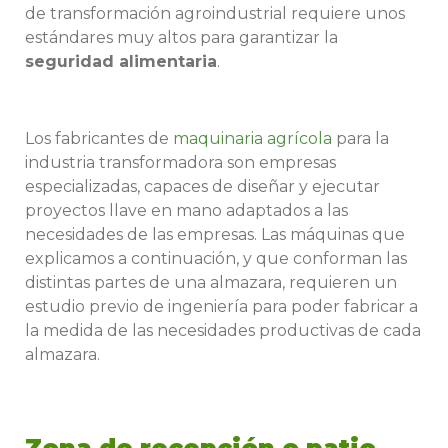
de transformación agroindustrial requiere unos
estándares muy altos para garantizar la
seguridad alimentaria
.
Los fabricantes de
maquinaria agrícola
para la
industria transformadora son empresas
especializadas, capaces de diseñar y ejecutar
proyectos llave en mano adaptados a las
necesidades de las empresas. Las máquinas que
explicamos a continuación, y que conforman las
distintas partes de una almazara, requieren un
estudio previo de ingeniería para poder fabricar a
la medida de las necesidades productivas de cada
almazara.