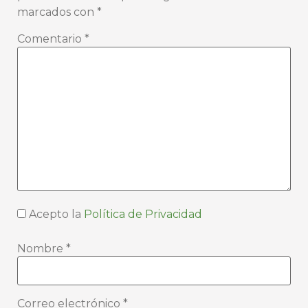
marcados con
*
Comentario
*
Acepto la
Política de Privacidad
Nombre
*
Correo electrónico
*