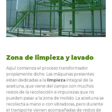
Zona de limpieza y lavado
Aquí comienza el proceso transformador
propiamente dicho. Las máquinas presentes
están dedicadas a la
limpieza
integral de la
aceituna, que viene del campo con muchos
restos de la recolección e impurezas que no
pueden pasar a la zona de molido. La aceituna se
recolecta a mano o con vibradoras, pero durante
el transporte vienen acompañadas de restos de