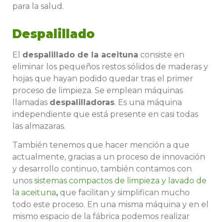
para la salud.
Despalillado
El
despalillado de la aceituna
consiste en
eliminar los pequeños restos sólidos de maderas y
hojas que hayan podido quedar tras el primer
proceso de limpieza. Se emplean máquinas
llamadas
despalilladoras
. Es una máquina
independiente que está presente en casi todas
las almazaras.
También tenemos que hacer mención a que
actualmente, gracias a un proceso de innovación
y desarrollo continuo, también contamos con
unos
sistemas compactos de limpieza y lavado de
la aceituna
,
que facilitan y simplifican mucho
todo este proceso. En una misma máquina y en el
mismo espacio de la fábrica podemos realizar