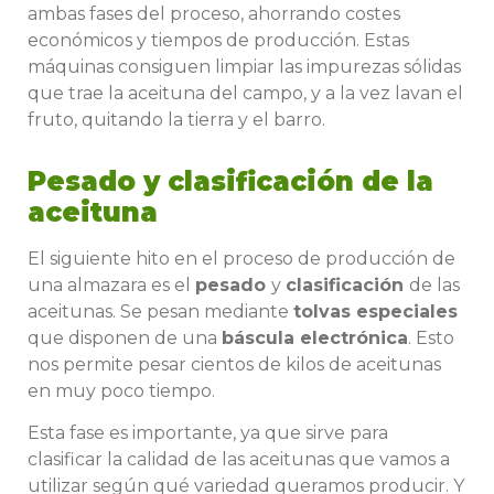
ambas fases del proceso, ahorrando costes
económicos y tiempos de producción. Estas
máquinas consiguen limpiar las impurezas sólidas
que trae la aceituna del campo, y a la vez lavan el
fruto, quitando la tierra y el barro.
Pesado y clasificación de la
aceituna
El siguiente hito en el proceso de producción de
una almazara es el
pesado
y
clasificación
de las
aceitunas. Se pesan mediante
tolvas especiales
que disponen de una
báscula electrónica
. Esto
nos permite pesar cientos de kilos de aceitunas
en muy poco tiempo.
Esta fase es importante, ya que sirve para
clasificar la calidad de las aceitunas que vamos a
utilizar según qué variedad queramos producir. Y