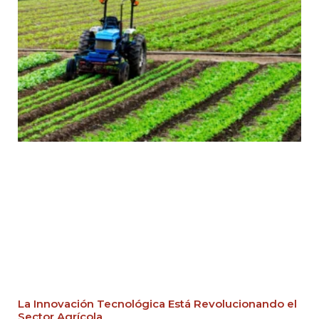
La Innovación Tecnológica Está Revolucionando el
Sector Agrícola