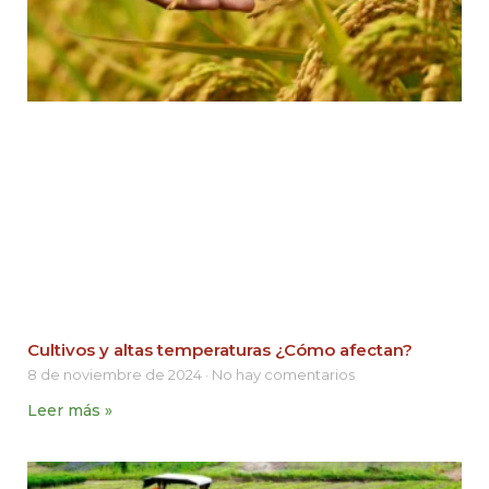
Cultivos y altas temperaturas ¿Cómo afectan?
8 de noviembre de 2024
No hay comentarios
Leer más »