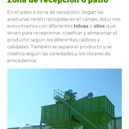
Zona de recepción o patio
En el patio o zona de recepción, llegan las
aceitunas recién recogidas en el campo. Aquí nos
encontramos con diferentes
tolvas
o
silos
que
sirven para recepcionar, clasificar y almacenar el
producto según los diferentes calibres y
calidades. También se separa el producto y se
clasifica según las variedades y los olivares de
procedencia.