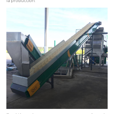
la producción.