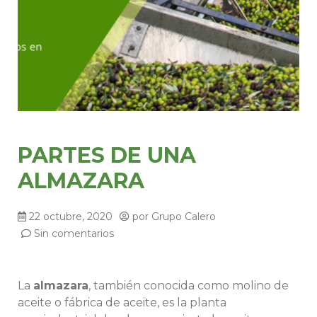
PARTES DE UNA
ALMAZARA
22 octubre, 2020
por
Grupo Calero
Sin comentarios
La
almazara
, también conocida como molino de
aceite o fábrica de aceite, es la planta