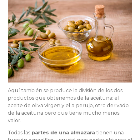
Aquí también se produce la división de los dos
productos que obtenemos de la aceituna: el
aceite de oliva virgen y el alperujo, otro derivado
de la aceituna pero que tiene mucho menos
valor.
Todas las
partes de una almazara
tienen una