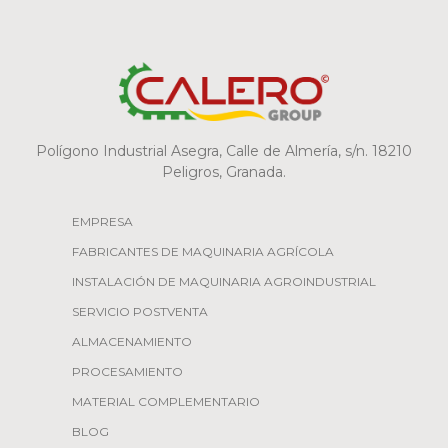
Polígono Industrial Asegra, Calle de Almería, s/n. 18210
Peligros, Granada.
EMPRESA
FABRICANTES DE MAQUINARIA AGRÍCOLA
INSTALACIÓN DE MAQUINARIA AGROINDUSTRIAL
SERVICIO POSTVENTA
ALMACENAMIENTO
PROCESAMIENTO
MATERIAL COMPLEMENTARIO
BLOG