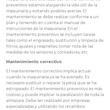
preventivo estamos alargando la vida útil de la
maquinaria y evitando posibles averías. El
mantenimiento se debe realizar conforme a un
plan y teniendo en cuenta el manual de
instrucciones de la maquinaria. En el
mantenimiento preventivo se incluyen tareas
tales como el engrasado, sustitución y limpieza de
filtros, ajustes y reaprietes, tomar nota de las
medidas de los sensores y contadores, etc.
Mantenimiento correctivo
El mantenimiento correctivo implica actuar
cuando la maquinaria ya se ha averiado. Es
necesario sustituir o reparar la pieza que se ha
estropeado. El mantenimiento preventivo es más
costoso y puede implicar la paralización de toda la
almazara. Debe ser realizado por empresas
especializadas y utilizando los recambios