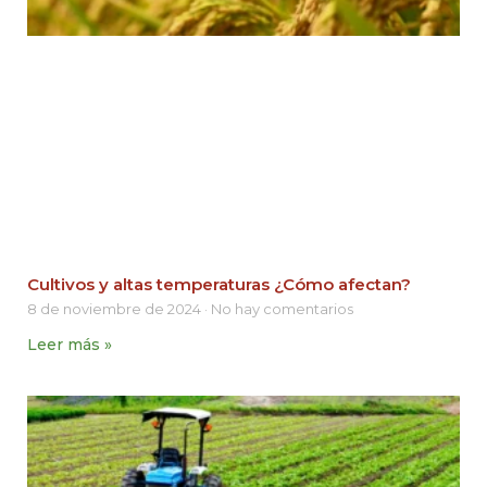
Cultivos y altas temperaturas ¿Cómo afectan?
8 de noviembre de 2024
No hay comentarios
Leer más »