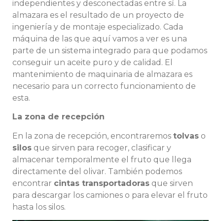
independientes y desconectadas entre sí. La
almazara es el resultado de un proyecto de
ingeniería y de montaje especializado. Cada
máquina de las que aquí vamos a ver es una
parte de un sistema integrado para que podamos
conseguir un aceite puro y de calidad. El
mantenimiento de maquinaria de almazara es
necesario para un correcto funcionamiento de
esta.
La zona de recepción
En la zona de recepción, encontraremos
tolvas
o
silos
que sirven para recoger, clasificar y
almacenar temporalmente el fruto que llega
directamente del olivar. También podemos
encontrar
cintas transportadoras
que sirven
para descargar los camiones o para elevar el fruto
hasta los silos.