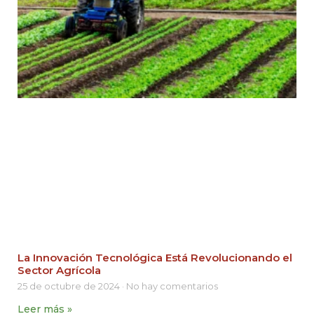
La Innovación Tecnológica Está Revolucionando el
Sector Agrícola
25 de octubre de 2024
No hay comentarios
Leer más »