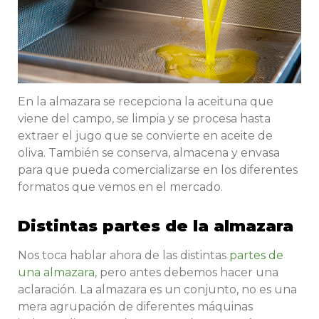
En la almazara se recepciona la aceituna que
viene del campo, se limpia y se procesa hasta
extraer el jugo que se convierte en aceite de
oliva. También se conserva, almacena y envasa
para que pueda comercializarse en los diferentes
formatos que vemos en el mercado.
Distintas partes de la almazara
Nos toca hablar ahora de las distintas
partes de
una almazara
, pero antes debemos hacer una
aclaración. La almazara es un conjunto, no es una
mera agrupación de diferentes máquinas