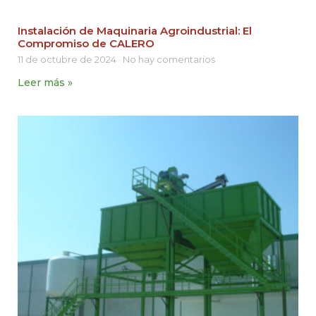
Instalación de Maquinaria Agroindustrial: El
Compromiso de CALERO
11 de octubre de 2024
No hay comentarios
Leer más »