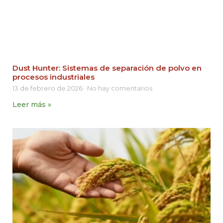
Dust Hunter: Sistemas de separación de polvo en
procesos industriales
13 de febrero de 2026
No hay comentarios
Leer más »