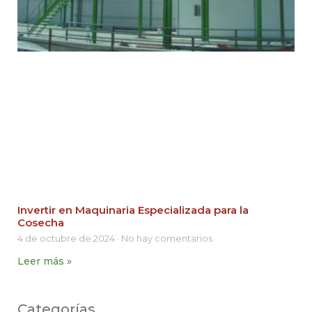
Invertir en Maquinaria Especializada para la
Cosecha
4 de octubre de 2024
No hay comentarios
Leer más »
Categorías