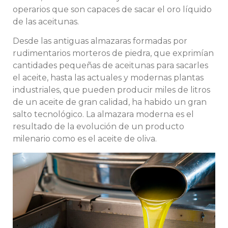
operarios que son capaces de sacar el oro líquido
de las aceitunas.
Desde las antiguas almazaras formadas por
rudimentarios morteros de piedra, que exprimían
cantidades pequeñas de aceitunas para sacarles
el aceite, hasta las actuales y modernas plantas
industriales, que pueden producir miles de litros
de un aceite de gran calidad, ha habido un gran
salto tecnológico. La almazara moderna es el
resultado de la evolución de un producto
milenario como es el aceite de oliva.