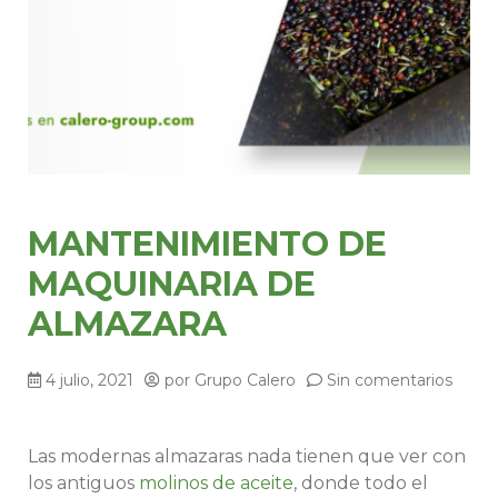
MANTENIMIENTO DE
MAQUINARIA DE
ALMAZARA
4 julio, 2021
por
Grupo Calero
Sin comentarios
Las modernas almazaras nada tienen que ver con
los antiguos
molinos de aceite
, donde todo el