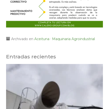
·
Archivado en
Aceituna
Maquinaria Agroindustrial
Entradas recientes