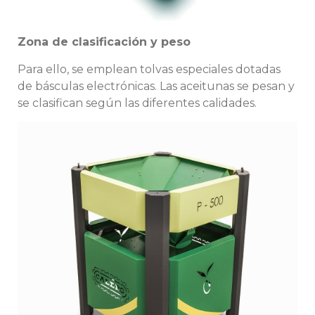
Zona de clasificación y peso
Para ello, se emplean tolvas especiales dotadas
de básculas electrónicas. Las aceitunas se pesan y
se clasifican según las diferentes calidades.