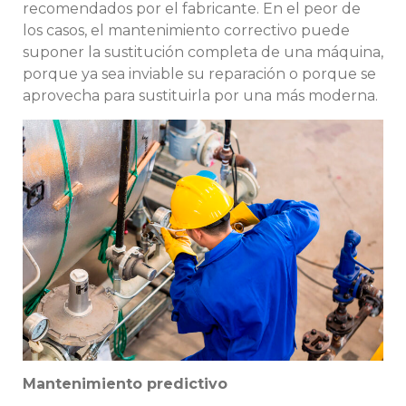
recomendados por el fabricante. En el peor de
los casos, el mantenimiento correctivo puede
suponer la sustitución completa de una máquina,
porque ya sea inviable su reparación o porque se
aprovecha para sustituirla por una más moderna.
Mantenimiento predictivo