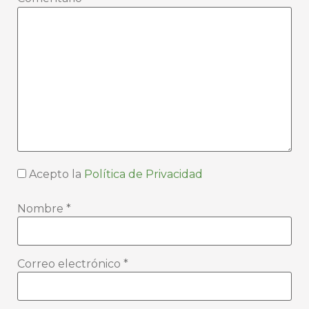
Acepto la
Política de Privacidad
Nombre
*
Correo electrónico
*