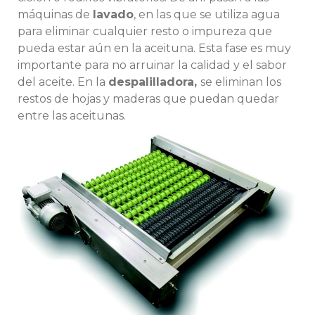
máquinas de
lavado
, en las que se utiliza agua
para eliminar cualquier resto o impureza que
pueda estar aún en la aceituna. Esta fase es muy
importante para no arruinar la calidad y el sabor
del aceite. En la
despalilladora,
se eliminan los
restos de hojas y maderas que puedan quedar
entre las aceitunas.