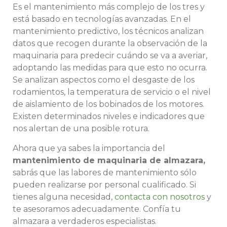
Es el mantenimiento más complejo de los tres y
está basado en tecnologías avanzadas. En el
mantenimiento predictivo, los técnicos analizan
datos que recogen durante la observación de la
maquinaria para predecir cuándo se va a averiar,
adoptando las medidas para que esto no ocurra.
Se analizan aspectos como el desgaste de los
rodamientos, la temperatura de servicio o el nivel
de aislamiento de los bobinados de los motores.
Existen determinados niveles e indicadores que
nos alertan de una posible rotura.
Ahora que ya sabes la importancia del
mantenimiento de maquinaria de almazara,
sabrás que las labores de mantenimiento sólo
pueden realizarse por personal cualificado. Si
tienes alguna necesidad,
contacta con nosotros
y
te asesoramos adecuadamente. Confía tu
almazara a verdaderos especialistas.