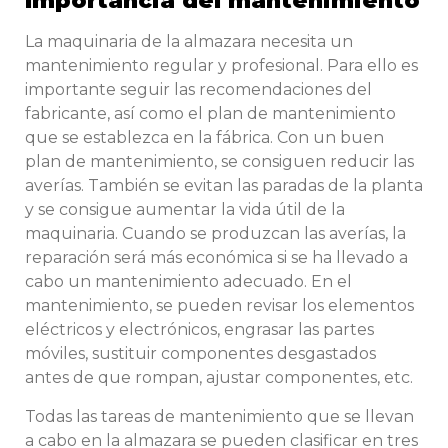
Importancia del mantenimiento
La maquinaria de la almazara necesita un
mantenimiento regular y profesional. Para ello es
importante seguir las recomendaciones del
fabricante, así como el plan de mantenimiento
que se establezca en la fábrica. Con un buen
plan de mantenimiento, se consiguen reducir las
averías. También se evitan las paradas de la planta
y se consigue aumentar la vida útil de la
maquinaria. Cuando se produzcan las averías, la
reparación será más económica si se ha llevado a
cabo un mantenimiento adecuado. En el
mantenimiento, se pueden revisar los elementos
eléctricos y electrónicos, engrasar las partes
móviles, sustituir componentes desgastados
antes de que rompan, ajustar componentes, etc.
Todas las tareas de mantenimiento que se llevan
a cabo en la almazara se pueden clasificar en tres