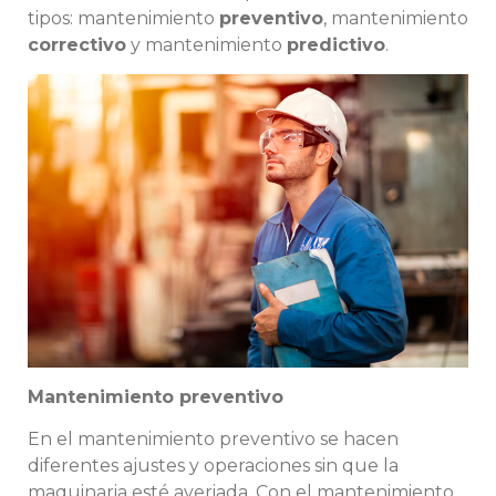
tipos: mantenimiento
preventivo
, mantenimiento
correctivo
y mantenimiento
predictivo
.
Mantenimiento preventivo
En el mantenimiento preventivo se hacen
diferentes ajustes y operaciones sin que la
maquinaria esté averiada. Con el mantenimiento