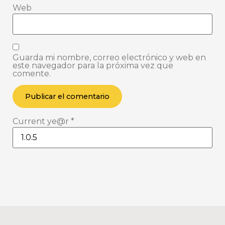
Web
Guarda mi nombre, correo electrónico y web en
este navegador para la próxima vez que
comente.
Current ye@r
*