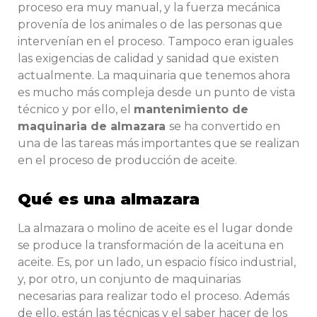
proceso era muy manual, y la fuerza mecánica
provenía de los animales o de las personas que
intervenían en el proceso. Tampoco eran iguales
las exigencias de calidad y sanidad que existen
actualmente. La maquinaria que tenemos ahora
es mucho más compleja desde un punto de vista
técnico y por ello, el
mantenimiento de
maquinaria de almazara
se ha convertido en
una de las tareas más importantes que se realizan
en el proceso de producción de aceite.
Qué es una almazara
La almazara o molino de aceite es el lugar donde
se produce la transformación de la aceituna en
aceite. Es, por un lado, un espacio físico industrial,
y, por otro, un conjunto de maquinarias
necesarias para realizar todo el proceso. Además
de ello, están las técnicas y el saber hacer de los