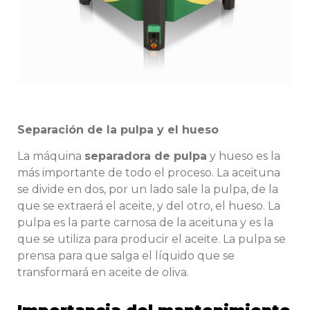
Separación de la pulpa y el hueso
La máquina
separadora de pulpa
y hueso es la
más importante de todo el proceso. La aceituna
se divide en dos, por un lado sale la pulpa, de la
que se extraerá el aceite, y del otro, el hueso. La
pulpa es la parte carnosa de la aceituna y es la
que se utiliza para producir el aceite. La pulpa se
prensa para que salga el líquido que se
transformará en aceite de oliva.