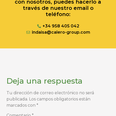
con nosotros, puedes hacerlo a
través de nuestro email o
teléfono:
+34 958 405 042
indaisa@calero-group.com
Deja una respuesta
Tu dirección de correo electrónico no será
publicada.
Los campos obligatorios están
marcados con
*
Comentario
*